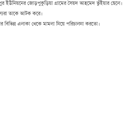
র ইউনিয়নের জোড়পুকুড়িয়া গ্রামের সৈয়দ আহমেদ ভুঁইয়ার ছেলে।
সদস্যরা তাকে আটক করে।
ড়ার বিভিন্ন এলাকা থেকে মামলা নিয়ে পরিচালনা করতো।