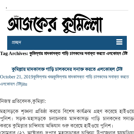
,
প্রচ্ছদ
Tag Archives: কুমিল্লায় মাদকাসক্ত গাড়ি চালকদের সনাক্ত করতে এলকোহল টেষ্ট
কুমিল্লায় মাদকাসক্ত গাড়ি চালকদের সনাক্ত করতে এলকোহল টেষ্ট
October 21, 2019
কুমিল্লার খবর
কুমিল্লায় মাদকাসক্ত গাড়ি চালকদের সনাক্ত করতে
এলকোহল টেষ্ট
jitu
নিজস্ব প্রতিবেদক,কুমিল্লা:
মহাসড়কে শৃঙ্খলা প্রতিষ্ঠা করতে বিশেষ কার্যক্রম গ্রহণ করেছে হাইওয়ে
পুলিশ। সড়ক-মহাসড়কে চলাচলরত মাদকাসক্ত গাড়ি চালকদের সনাক্ত
করতে কুমিল্লার চান্দিনায় অভিযান শুরু করেছে হাইওয়ে পুলিশ।
সোমবার (২১ অক্টোবর) দুপুরে মহাসড়কের চান্দিনা উপজেলার ছয়ঘড়িয়া