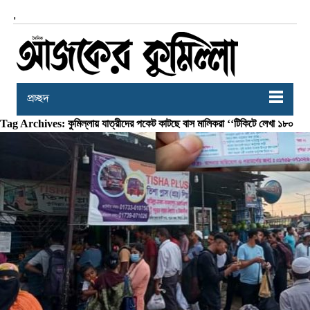
,
প্রচ্ছদ
Tag Archives: কুমিল্লায় যাত্রীদের পকেট কাটছে বাস মালিকরা ‘‘টিকিটে লেখা ১৮০