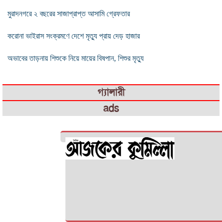
মুরাদনগরে ২ বছরের সাজাপ্রাপ্ত আসামি গ্রেফতার
করোনা ভাইরাস সংক্রমণে দেশে মৃত্যু প্রায় দেড় হাজার
অভাবের তাড়নায় শিশুকে নিয়ে মায়ের বিষপান, শিশুর মৃত্যু
গ্যালারী
ads