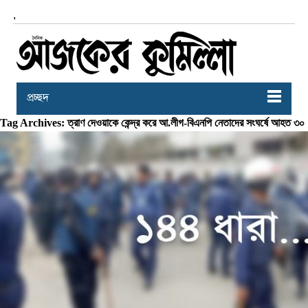
,
প্রচ্ছদ
Tag Archives: ত্রাণ দেওয়াকে কেন্দ্র করে আ.লীগ-বিএনপি নেতাদের সংঘর্ষে আহত ৩০