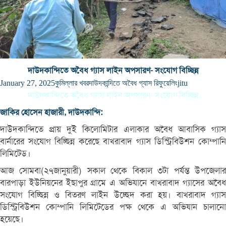
দাউদকান্দিতে অবৈধ গ্যাস লাইন অপসারণ- সংযোগ বিচ্ছিন্ন
January 27, 2025
কুমিল্লার খবর
দাউদকান্দিতে অবৈধ গ্যাস রিফুয়েলিং
jitu
দাউদকান্দিতে অবৈধ গ্যাস লাইন অপসারণ- সংযোগ বিচ্ছিন্ন
জাকির হোসেন হাজারী, দাউদকান্দি:
দাউদকান্দিতে প্রায় দুই কিলোমিটার এলাকার অবৈধ আবাসিক গ্যাস
বার্নারের সংযোগ বিচ্ছিন্ন করেছে বাখরাবাদ গ্যাস ডিস্ট্রিবিউশন কোম্পানি
লিমিটেড।
আজ সোমবা(২৭জানুয়ারী) সকাল থেকে বিকাল ৩টা পর্যন্ত উপজেলার
বারপাড়া ইউনিয়নের ইছাপুর গ্রামে এ অভিযানে বাখরাবাদ গ্যাসের অবৈধ
সংযোগ বিচ্ছিন্ন ও বিতরণ লাইন উচ্ছেদ করা হয়। বাখরাবাদ গ্যাস
ডিস্ট্রিবিউশন কোম্পানি লিমিটেডের পক্ষ থেকে এ অভিযান চালানো
হয়েছে।