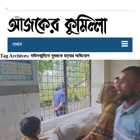
,
প্রচ্ছদ
Tag Archives: দাউদকান্দিতে যুবককে হত্যার অভিযোগ