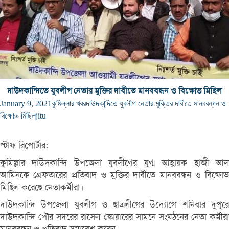
দাউদকান্দিতে যুবলীগ নেতার মুক্তির দাবীতে মানববন্ধন ও বিক্ষোভ মিছিল
January 9, 2021
কুমিল্লার খবর
দাউদকান্দিতে যুবলীগ নেতার মুক্তির দাবীতে মানববন্ধন ও
বিক্ষোভ মিছিল
jitu
স্টাফ রিপোর্টার:
কুমিল্লার দাউদকান্দি উপজেলা যুবলীগের যুগ্ম আহ্বায়ক হাজী আল
আমিনকে গ্রেফতারের প্রতিবাদ ও মুক্তির দাবীতে মানববন্ধন ও বিক্ষোভ
মিছিল করেছে নেতাকর্মীরা।
দাউদকান্দি উপজেলা যুবলীগ ও ছাত্রলীগের উদ্যোগে শনিবার দুপুরে
দাউদকান্দি পৌর সদরের রাসেল স্কোয়ারের সামনে সংঘঠনের নেতা কর্মীরা