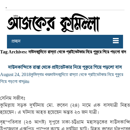
,
প্রচ্ছদ
Tag Archives: দাউদকান্দিতে রাস্তা থেকে প্রাইভেটকার নিয়ে পুকুরে গিয়ে পড়লো বাস
দাউদকান্দিতে রাস্তা থেকে প্রাইভেটকার নিয়ে পুকুরে গিয়ে পড়লো বাস
August 24, 2018
কুমিল্লার খবর
দাউদকান্দিতে রাস্তা থেকে প্রাইভেটকার নিয়ে পুকুরে
গিয়ে পড়লো বাস
jitu
সেলিম সজীবঃ
কুমিল্লায় সড়ক দুর্ঘটনায় মো. রুবেল (২৪) নামে এক বাসযাত্রী নিহত
হয়েছেন। এ ঘটনায় আহত হয়েছেন অন্তত ২০ জন যাত্রী।
বৃহস্পতিবার (২৩ আগষ্ট) দুপুরে ঢাকা-চট্টগ্রাম মহাসড়কের দাউদকান্দি
উপজেলার এক্সপিড পাম্পের কাছে এ দুর্ঘটনা ঘটে। নিহত রুবেল চাঁদপুরের