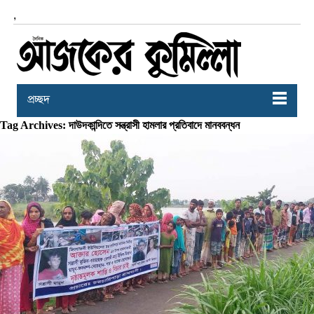
,
প্রচ্ছদ
Tag Archives: দাউদকান্দিতে সন্ত্রাসী হামলার প্রতিবাদে মানববন্ধন