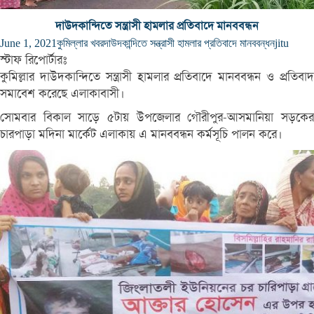
দাউদকান্দিতে সন্ত্রাসী হামলার প্রতিবাদে মানববন্ধন
June 1, 2021
কুমিল্লার খবর
দাউদকান্দিতে সন্ত্রাসী হামলার প্রতিবাদে মানববন্ধন
jitu
স্টাফ রিপোর্টারঃ
কুমিল্লার দাউদকান্দিতে সন্ত্রাসী হামলার প্রতিবাদে মানববন্ধন ও প্রতিবাদ
সমাবেশ করেছে এলাকাবাসী।
সোমবার বিকাল সাড়ে ৫টায় উপজেলার গৌরীপুর-আসমানিয়া সড়কের
চারপাড়া মদিনা মার্কেট এলাকায় এ মানববন্ধন কর্মসূচি পালন করে।