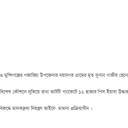
 মুন্সিগঞ্জের গজারিয়া উপজেলার নয়ানগর গ্রামের মৃত দুলাল গাজীর ছেলে
ে বিশেষ কৌশলে লুকিয়ে রাখা আটটি প্যাকেটে ১৬ হাজার পিস ইয়াবা উদ্ধার
ে মাদকদ্রব্য নিয়ন্ত্রণ আইনে মামলা প্রক্রিয়াধীন ।