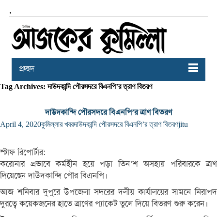
,
প্রচ্ছদ
Tag Archives: দাউদকান্দি পৌরসদরে বিএনপি’র ত্রাণ বিতরণ
দাউদকান্দি পৌরসদরে বিএনপি’র ত্রাণ বিতরণ
April 4, 2020
কুমিল্লার খবর
দাউদকান্দি পৌরসদরে বিএনপি’র ত্রাণ বিতরণ
jitu
স্টাফ রিপোর্টার:
করোনার প্রভাবে কর্মহীন হয়ে পড়া তিন’শ অসহায় পরিবারকে ত্রাণ
দিয়েছেন দাউদকান্দি পৌর বিএনপি।
আজ শনিবার দুপুরে উপজেলা সদরের দলীয় কার্যালয়ের সামনে নিরাপদ
দুরত্বে কয়েকজনের হাতে ত্রাণের প্যাকেট তুলে দিয়ে বিতরণ শুরু করেন।