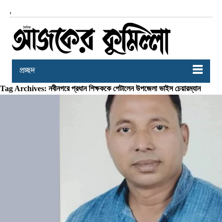
,
প্রচ্ছদ
Tag Archives: নবীনগরে প্রধান শিক্ষককে পেটালেন উপজেলা ভাইস চেয়ারম্যান