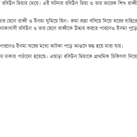
 রবিউল মিয়ার মেয়ে। এই ঘটনায় রবিউল মিয়া ও তার আরেক শিশু রাব্বী
তার ছেলে রাব্বী ও ইলমা ঘুমিয়ে ছিল। রুমা রান্না বসিয়ে দিয়ে ঘরের বাহিরে
কাবাসী রবিউল ও তার ছেলে রাব্বীকে উদ্ধার করতে পারলেও ইলমা পুড়ে
পারলেও ইলমা ঘরের মধ্যে আটকা পড়ে আগুনে দ্বগ্ধ হয়ে মারা যায়।
জন্য ঢাকায় পাঠানো হয়েছে। এছাড়া রবিউল মিয়াকে প্রাথমিক চিকিৎসা দিয়ে