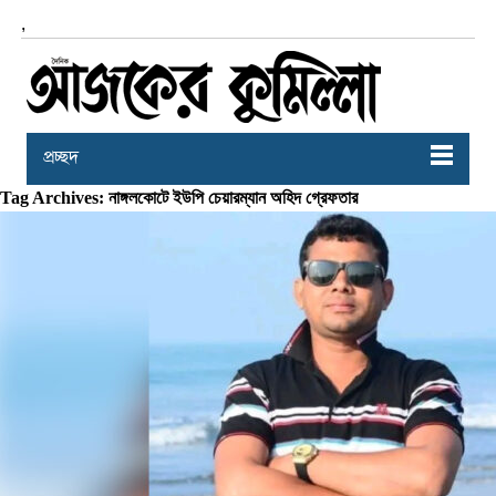
,
প্রচ্ছদ
Tag Archives: নাঙ্গলকোটে ইউপি চেয়ারম্যান অহিদ গ্রেফতার