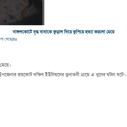
নাঙ্গলকোটে বৃদ্ধ বাবাকে কুড়াল দিয়ে কুপিয়ে হত্যা করলো মেয়ে
রলো মেয়ে
jitu
 মেয়ে।
কোট উপজেলার রায়কোট দক্ষিণ ইউনিয়নের তুলাতলী গ্রামে এ খুনের ঘটনা ঘটে।