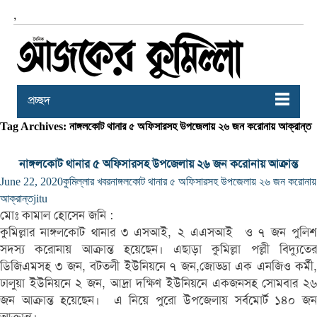
,
প্রচ্ছদ
Tag Archives: নাঙ্গলকোট থানার ৫ অফিসারসহ উপজেলায় ২৬ জন করোনায় আক্রান্ত
নাঙ্গলকোট থানার ৫ অফিসারসহ উপজেলায় ২৬ জন করোনায় আক্রান্ত
June 22, 2020
কুমিল্লার খবর
নাঙ্গলকোট থানার ৫ অফিসারসহ উপজেলায় ২৬ জন করোনায়
আক্রান্ত
jitu
মোঃ কামাল হোসেন জনি :
কুমিল্লার নাঙ্গলকোট থানার ৩ এসআই, ২ এএসআই ও ৭ জন পুলিশ
সদস্য করোনায় আক্রান্ত হয়েছেন। এছাড়া কুমিল্লা পল্লী বিদ্যুতের
ডিজিএমসহ ৩ জন, বটতলী ইউনিয়নে ৭ জন,জোড্ডা এক এনজিও কর্মী,
ঢালুয়া ইউনিয়নে ২ জন, আদ্রা দক্ষিণ ইউনিয়নে একজনসহ সোমবার ২৬
জন আক্রান্ত হয়েছেন। এ নিয়ে পুরো উপজেলায় সর্বমোর্ট ১৪০ জন