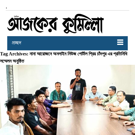
,
প্রচ্ছদ
Tag Archives: নানা আয়োজনে অনলাইন নিউজ পোর্টাল প্রিয় চাঁদপুর এর প্রতিনিধি
সম্মেলন অনুষ্ঠিত