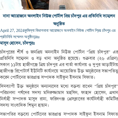
নানা আয়োজনে অনলাইন নিউজ পোর্টাল প্রিয় চাঁদপুর এর প্রতিনিধি সম্মেলন
অনুষ্ঠিত
April 27, 2024
কুমিল্লা বিভাগ
নানা আয়োজনে অনলাইন নিউজ পোর্টাল প্রিয় চাঁদপুর এর
প্রতিনিধি সম্মেলন অনুষ্ঠিত
jitu
মাসুদ হোসেন, চাঁদপুরঃ
চাঁদপুরের শীর্ষ ও জনপ্রিয় অনলাইন নিউজ পোর্টাল “প্রিয় চাঁদপুর” এর
প্রতিনিধি সম্মেলন ও বড় খানা অনুষ্ঠিত হয়েছে। শুক্রবার (২৬ এপ্রিল)
সকাল ১১টায় হাজীগঞ্জে প্রিয় চাঁদপুর এর বার্তা কার্যালয় ও দুপুর আড়াইটায়
হাজীগঞ্জ রিপোটার্স ইউনিটি কার্যালয়ে আয়োজিত উক্ত অনুষ্ঠানের সভাপতিত্ব
করেন পোর্টালের ভারপ্রাপ্ত সম্পাদক সাইফুল ইসলাম সিফাত।
দিনব্যাপী উক্ত অনুষ্ঠানে অন্যান্যদের মধ্যে বক্তব্য রাখেন “প্রিয় চাঁদপুর”
পরিচালনা পর্ষদের সদস্য মনিরুজ্জামান মহসিন, ফাহাদ হোসেন, প্রধান
নির্বাহী সম্পাদক মাসুদ রানা, ফরিদগঞ্জ প্রেসক্লাবের কার্যনির্বাহী কমিটির
সদস্য সাংবাদিক শিমুল হাছান।
সভাপতির বক্তব্যে পোর্টালের ভারপ্রাপ্ত সম্পাদক সাইফুল ইসলাম সিফাত