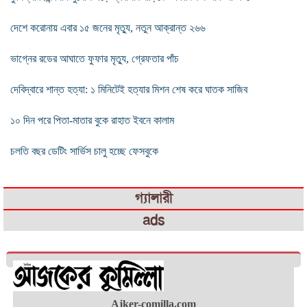
দেশে করোনায় এবার ১৫ জনের মৃত্যু, নতুন আক্রান্ত ২৬৬
ভাগ্নের রডের আঘাতে ফুফার মৃত্যু, গ্রেফতার পাঁচ
দেবিদ্বারে শান্ত হত্যা: ১ মিনিটেই হত্যার মিশন শেষ করে ঘাতক সাজিব
১০ দিন পরে পিতা-মাতার বুকে রাহাত ইবনে কালাম
চলতি বছর ডেটিং সার্ভিস চালু হচ্ছে ফেসবুকে
গ্যালারী
ads
Ajker-comilla.com