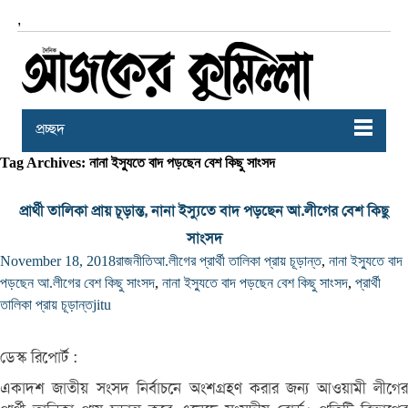
,
প্রচ্ছদ
Tag Archives: নানা ইস্যুতে বাদ পড়ছেন বেশ কিছু সাংসদ
প্রার্থী তালিকা প্রায় চূড়ান্ত, নানা ইস্যুতে বাদ পড়ছেন আ.লীগের বেশ কিছু
সাংসদ
November 18, 2018
রাজনীতি
আ.লীগের প্রার্থী তালিকা প্রায় চূড়ান্ত
,
নানা ইস্যুতে বাদ
পড়ছেন আ.লীগের বেশ কিছু সাংসদ
,
নানা ইস্যুতে বাদ পড়ছেন বেশ কিছু সাংসদ
,
প্রার্থী
তালিকা প্রায় চূড়ান্ত
jitu
ডেস্ক রিপোর্ট :
একাদশ জাতীয় সংসদ নির্বাচনে অংশগ্রহণ করার জন্য আওয়ামী লীগের