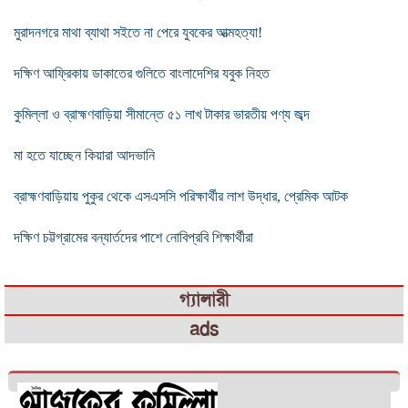
মুরাদনগরে মাথা ব্যাথা সইতে না পেরে যুবকের আত্মহত্যা!
দক্ষিণ আফ্রিকায় ডাকাতের গুলিতে বাংলাদেশির যবুক নিহত
কুমিল্লা ও ব্রাহ্মণবাড়িয়া সীমান্তে ৫১ লাখ টাকার ভারতীয় পণ্য জব্দ
মা হতে যাচ্ছেন কিয়ারা আদভানি
ব্রাহ্মণবাড়িয়ায় পুকুর থেকে এসএসসি পরিক্ষার্থীর লাশ উদ্ধার, প্রেমিক আটক
দক্ষিণ চট্টগ্রামের বন্যার্তদের পাশে নোবিপ্রবি শিক্ষার্থীরা
গ্যালারী
ads