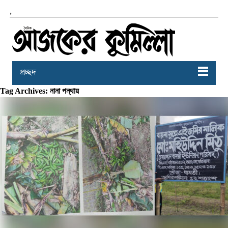
,
প্রচ্ছদ
Tag Archives: নানা পন্থায়