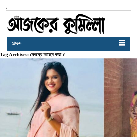
,
প্রচ্ছদ
Tag Archives: নেপথ্যে আছেন কারা ?