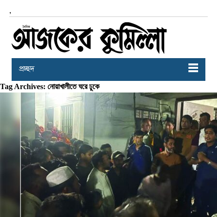
,
প্রচ্ছদ
Tag Archives: নোয়াখালীতে ঘরে ঢুকে