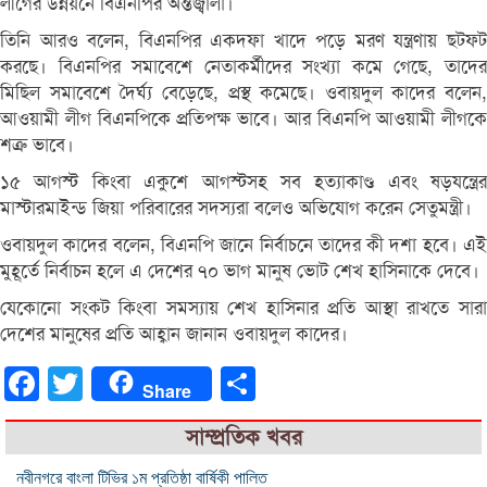
লীগের উন্নয়নে বিএনপির অন্তর্জ্বালা।
তিনি আরও বলেন, বিএনপির একদফা খাদে পড়ে মরণ যন্ত্রণায় ছটফট
করছে। বিএনপির সমাবেশে নেতাকর্মীদের সংখ্যা কমে গেছে, তাদের
মিছিল সমাবেশে দৈর্ঘ্য বেড়েছে, প্রস্থ কমেছে। ওবায়দুল কাদের বলেন,
আওয়ামী লীগ বিএনপিকে প্রতিপক্ষ ভাবে। আর বিএনপি আওয়ামী লীগকে
শত্রু ভাবে।
১৫ আগস্ট কিংবা একুশে আগস্টসহ সব হত্যাকাণ্ড এবং ষড়যন্ত্রের
মাস্টারমাইন্ড জিয়া পরিবারের সদস্যরা বলেও অভিযোগ করেন সেতুমন্ত্রী।
ওবায়দুল কাদের বলেন, বিএনপি জানে নির্বাচনে তাদের কী দশা হবে। এই
মুহূর্তে নির্বাচন হলে এ দেশের ৭০ ভাগ মানুষ ভোট শেখ হাসিনাকে দেবে।
যেকোনো সংকট কিংবা সমস্যায় শেখ হাসিনার প্রতি আস্থা রাখতে সারা
দেশের মানুষের প্রতি আহ্বান জানান ওবায়দুল কাদের।
Facebook
Twitter
Share
Share
সাম্প্রতিক খবর
নবীনগরে বাংলা টিভির ১ম প্রতিষ্ঠা বার্ষিকী পালিত