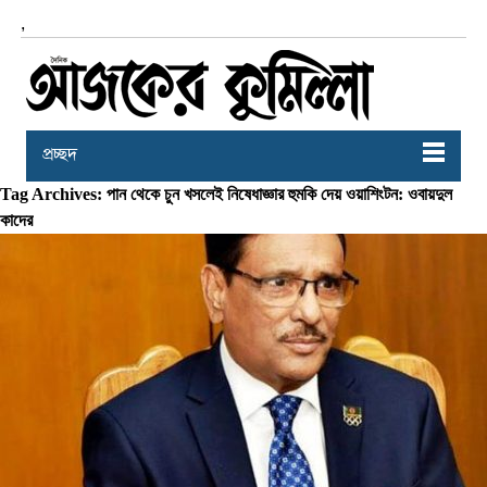
,
প্রচ্ছদ
Tag Archives: পান থেকে চুন খসলেই নিষেধাজ্ঞার হুমকি দেয় ওয়াশিংটন: ওবায়দুল
কাদের