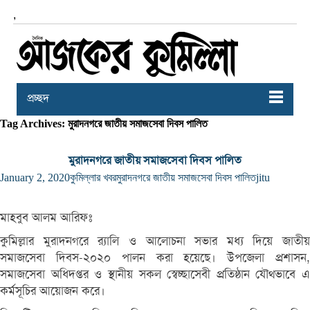
,
প্রচ্ছদ
Tag Archives: মুরাদনগরে জাতীয় সমাজসেবা দিবস পালিত
মুরাদনগরে জাতীয় সমাজসেবা দিবস পালিত
January 2, 2020
কুমিল্লার খবর
মুরাদনগরে জাতীয় সমাজসেবা দিবস পালিত
jitu
মাহবুব আলম আরিফঃ
কুমিল্লার মুরাদনগরে র‌্যালি ও আলোচনা সভার মধ্য দিয়ে জাতীয়
সমাজসেবা দিবস-২০২০ পালন করা হয়েছে। উপজেলা প্রশাসন,
সমাজসেবা অধিদপ্তর ও স্থানীয় সকল স্বেচ্ছাসেবী প্রতিষ্ঠান যৌথভাবে এ
কর্মসূচির আয়োজন করে।