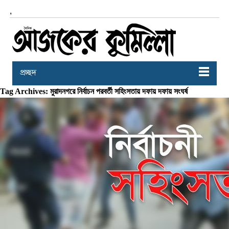
,
প্রচ্ছদ
Tag Archives: মুরাদনগরে নির্বাচন পরবর্তী সহিংসতায় দফায় দফায় সংঘর্ষ