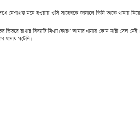
খে নেশাগ্রস্ত মনে হওয়ায় ওসি সাহেবকে জানালে তিনি তাকে থানায় নিয়ে
াজতের ভিতরে রাখার বিষয়টি মিথ্যা।কারণ আমার থানায় কোন নারী সেল নেই।
গর থানায় ঘটেনি।