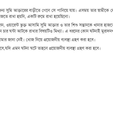
 সুমি আক্তারের বাড়ীতে গেলে সে পালিয়ে যায়। এসময় তার স্বামীকে দে
াজতে রাখা হয়নি, একটি রুমে রাখা হয়েছিলো।
লেন, ওয়ারেন্ট ভুক্ত আসামি সুমি আক্তার ও তার শিশু সন্তানকে থানার হ
এনে চার ঘন্টা আটকে রাখার বিষয়টিও মিথ্যা। এ ধরনের কোন ঘটনাই মুরাদন
 আমার জানা নেই। খোজ নিয়ে প্রয়োজনীয় ব্যবস্থা গ্রহণ করা হবে।
হবে,যদি এমন ঘটনা ঘটে তাহলে প্রয়োজনীয় ব্যবস্থা গ্রহণ করা হবে।