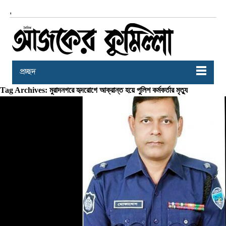
,
প্রচ্ছদ
Tag Archives: মুরাদনগরে হৃদরোগে আক্রান্ত হয়ে পুলিশ কর্মকর্তার মৃত্যু