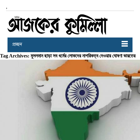
,
প্রচ্ছদ
Tag Archives: মুসলমান ছাড়া সব ধর্মের লোকদের নাগরিকত্ব দেওয়ার ঘোষণা ভারতের