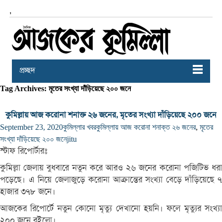
,
প্রচ্ছদ
Tag Archives: মৃতের সংখ্যা দাঁড়িয়েছে ২০০ জনে
কুমিল্লায় আজ করোনা শনাক্ত ২৬ জনের, মৃতের সংখ্যা দাঁড়িয়েছে ২০০ জনে
September 23, 2020
কুমিল্লার খবর
কুমিল্লায় আজ করোনা শনাক্ত ২৬ জনের
,
মৃতের
সংখ্যা দাঁড়িয়েছে ২০০ জনে
jitu
স্টাফ রিপোর্টারঃ
কুমিল্লা জেলায় বুধবারে নতুন করে আরও ২৬ জনের করোনা পজিটিভ ধরা
পড়েছে। এ নিয়ে জেলাজুড়ে করোনা আক্রান্তের সংখ্যা বেড়ে দাঁড়িয়েছে ৭
হাজার ৩৭৮ জনে।
আজকের রিপোর্টে নতুন কোনো মৃত্যু দেখানো হয়নি। ফলে মৃত্যুর সংখ্যা
২০০ জনে রইলো।