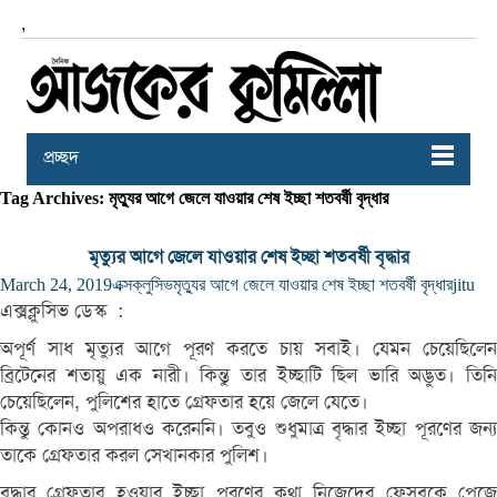
,
প্রচ্ছদ
Tag Archives: মৃত্যুর আগে জেলে যাওয়ার শেষ ইচ্ছা শতবর্ষী বৃদ্ধার
মৃত্যুর আগে জেলে যাওয়ার শেষ ইচ্ছা শতবর্ষী বৃদ্ধার
March 24, 2019
এক্সক্লুসিভ
মৃত্যুর আগে জেলে যাওয়ার শেষ ইচ্ছা শতবর্ষী বৃদ্ধার
jitu
এক্সক্লুসিভ ডেস্ক :
অপূর্ণ সাধ মৃত্যুর আগে পূরণ করতে চায় সবাই। যেমন চেয়েছিলেন
ব্রিটেনের শতায়ু এক নারী। কিন্তু তার ইচ্ছাটি ছিল ভারি অদ্ভুত। তিনি
চেয়েছিলেন, পুলিশের হাতে গ্রেফতার হয়ে জেলে যেতে।
কিন্তু কোনও অপরাধও করেননি। তবুও শুধুমাত্র বৃদ্ধার ইচ্ছা পূরণের জন্য
তাকে গ্রেফতার করল সেখানকার পুলিশ।
বৃদ্ধার গ্রেফতার হওয়ার ইচ্ছা পূরণের কথা নিজেদের ফেসবুকে পেজে