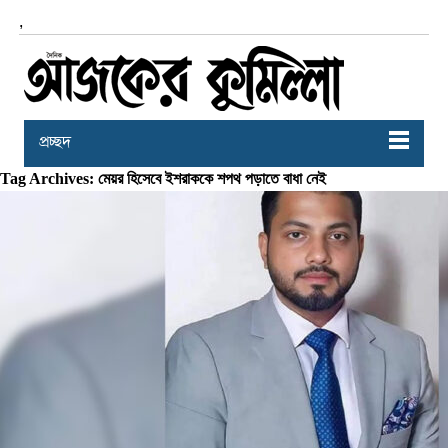
,
প্রচ্ছদ
Tag Archives: মেয়র হিসেবে ইশরাককে শপথ পড়াতে বাধা নেই