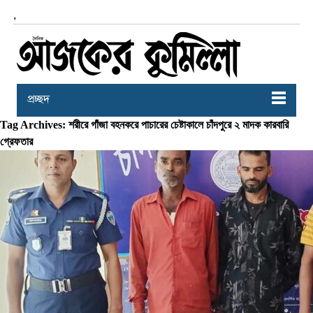
,
প্রচ্ছদ
Tag Archives: শরীরে গাঁজা বহনকরে পাচারের চেষ্টাকালে চাঁদপুরে ২ মাদক কারবারি
গ্রেফতার