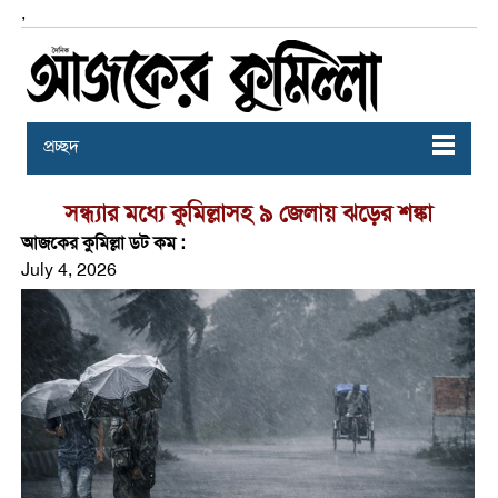
,
প্রচ্ছদ
সন্ধ্যার মধ্যে কুমিল্লাসহ ৯ জেলায় ঝড়ের শঙ্কা
আজকের কুমিল্লা ডট কম :
July 4, 2026