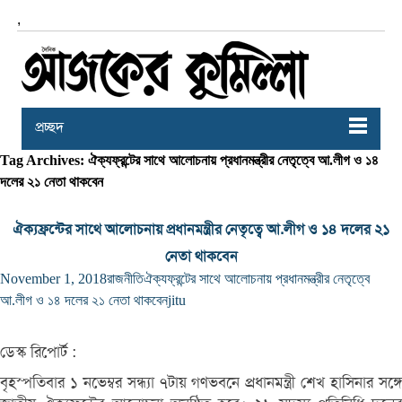
,
প্রচ্ছদ
Tag Archives: ঐক্যফ্রন্টের সাথে আলোচনায় প্রধানমন্ত্রীর নেতৃত্বে আ.লীগ ও ১৪
দলের ২১ নেতা থাকবেন
ঐক্যফ্রন্টের সাথে আলোচনায় প্রধানমন্ত্রীর নেতৃত্বে আ.লীগ ও ১৪ দলের ২১
নেতা থাকবেন
November 1, 2018
রাজনীতি
ঐক্যফ্রন্টের সাথে আলোচনায় প্রধানমন্ত্রীর নেতৃত্বে
আ.লীগ ও ১৪ দলের ২১ নেতা থাকবেন
jitu
ডেস্ক রিপোর্ট :
বৃহস্পতিবার ১ নভেম্বর সন্ধ্যা ৭টায় গণভবনে প্রধানমন্ত্রী শেখ হাসিনার সঙ্গে