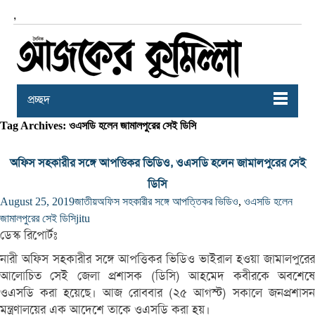
,
প্রচ্ছদ
Tag Archives: ওএসডি হলেন জামালপুরের সেই ডিসি
অফিস সহকারীর সঙ্গে আপত্তিকর ভিডিও, ওএসডি হলেন জামালপুরের সেই
ডিসি
August 25, 2019
জাতীয়
অফিস সহকারীর সঙ্গে আপত্তিকর ভিডিও
,
ওএসডি হলেন
জামালপুরের সেই ডিসি
jitu
ডেস্ক রিপোর্টঃ
নারী অফিস সহকারীর সঙ্গে আপত্তিকর ভিডিও ভাইরাল হওয়া জামালপুরের
আলোচিত সেই জেলা প্রশাসক (ডিসি) আহমেদ কবীরকে অবশেষে
ওএসডি করা হয়েছে। আজ রোববার (২৫ আগস্ট) সকালে জনপ্রশাসন
মন্ত্রণালয়ের এক আদেশে তাকে ওএসডি করা হয়।