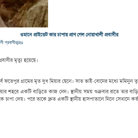
ওমানে প্রাইভেট কার চাপায় প্রাণ গেল নোয়াখালী প্রবাসীর
লী প্রবাসীর
jitu
বাসীর মৃত্যু হয়েছে।
 ফতেপুর গ্রামের মৃত দুধ মিয়ার ছেলে। সাত ভাই-বোনের মধ্যে মমিনুল 
ার শহরে একটি বাড়িতে কাজ নেন। স্থানীয় সময় শুক্রবার রাতে তার বা
কে চাপা দেয়। পরে তাকে দ্রুত একটি স্থানীয় হাসপাতালে নিলে সেখানে ক