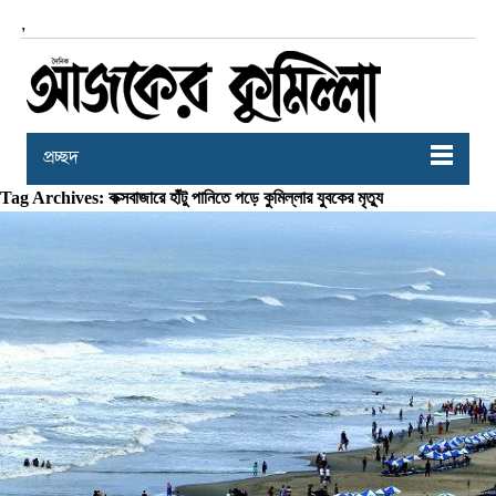
,
প্রচ্ছদ
Tag Archives: কক্সবাজারে হাঁটু পানিতে পড়ে কুমিল্লার যুবকের মৃত্যু