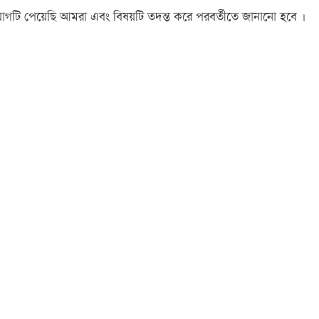
িযোগটি পেয়েছি আমরা এবং বিষয়টি তদন্ত করে পরবর্তীতে জানানো হবে ।