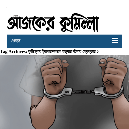
,
প্রচ্ছদ
Tag Archives: কুমিল্লায় ট্রাকচালককে হত্যার ঘটনায় গ্রেপ্তার ৫