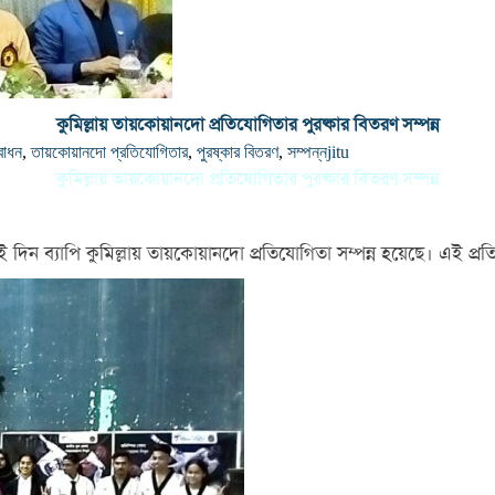
কুমিল্লায় তায়কোয়ানদো প্রতিযোগিতার পুরষ্কার বিতরণ সম্পন্ন
বোধন
,
তায়কোয়ানদো প্রতিযোগিতার
,
পুরষ্কার বিতরণ
,
সম্পন্ন
jitu
কুমিল্লায় তায়কোয়ানদো প্রতিযোগিতার পুরষ্কার বিতরণ সম্পন্ন
 দিন ব্যাপি কুমিল্লায় তায়কোয়ানদো প্রতিযোগিতা সম্পন্ন হয়েছে। এই প