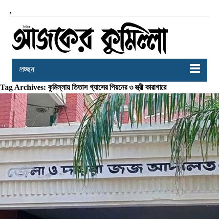
,
প্রচ্ছদ
Tag Archives: কুমিল্লায় তিতাস গ্যাসের পিয়নের ৩ স্ত্রী কারাগারে