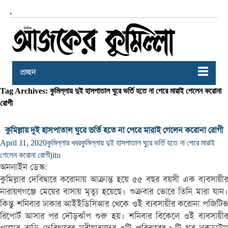
,
প্রচ্ছদ
Tag Archives: কুমিল্লায় দুই হাসপাতাল ঘুরে ভর্তি হতে না পেরে মারাই গেলেন করোনা
রোগী
কুমিল্লায় দুই হাসপাতাল ঘুরে ভর্তি হতে না পেরে মারাই গেলেন করোনা রোগী
April 11, 2020
কুমিল্লার খবর
কুমিল্লায় দুই হাসপাতাল ঘুরে ভর্তি হতে না পেরে মারাই
গেলেন করোনা রোগী
jitu
অনলাইন ডেস্ক:
কুমিল্লার দেবিদ্বারে করোনায় আক্রান্ত হয়ে ৫৫ বছর বয়সী এক ব্যবসায়ীর
নারায়ণগঞ্জে মেয়ের বাসায় মৃত্যু হয়েছে। শুক্রবার ভোরে তিনি মারা যান।
কিন্তু শনিবার ঢাকার আইইডিসিআর থেকে ওই ব্যবসায়ীর করোনা পজিটিভ
রিপোর্ট আসার পর দৌড়ঝাঁপ শুরু হয়। শনিবার বিকেলে ওই ব্যবসায়ীর