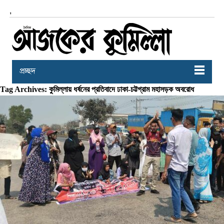
,
প্রচ্ছদ
Tag Archives: কুমিল্লায় ধর্ষনের প্রতিবাদে ঢাকা-চট্টগ্রাম মহাসড়ক অবরোধ