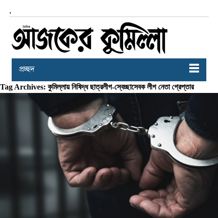
,
প্রচ্ছদ
Tag Archives: কুমিল্লায় নিষিদ্ধ ছাত্রলীগ-স্বেচ্ছাসেবক লীগ নেতা গ্রেপ্তার