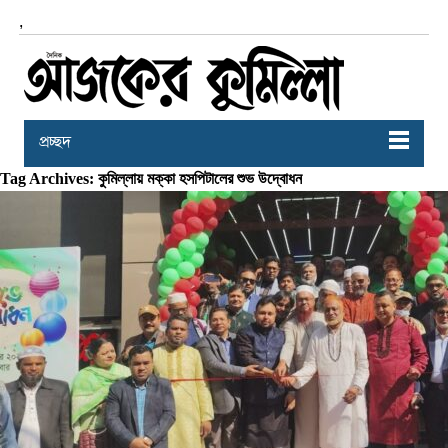
,
প্রচ্ছদ
Tag Archives: কুমিল্লায় মক্কা হসপিটালের শুভ উদ্বোধন