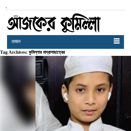
,
প্রচ্ছদ
Tag Archives: কুমিল্লায় মাদ্রাসাছাত্রের