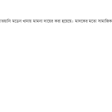
ার কোতয়ালি মডেল থানায় মামলা দায়ের করা হয়েছে। মাদকের মতো সামাজিক