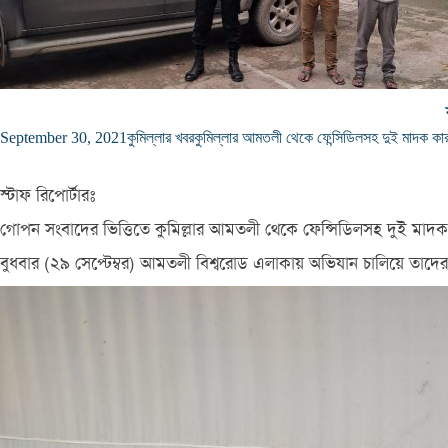
September 30, 2021
কুমিল্লার খবর
কুমিল্লার আমতলী থেকে ফেন্সিডিলসহ দুই মাদক কার
স্টাফ রিপোর্টারঃ
গোপন সংবাদের ভিত্তিতে কুমিল্লার আমতলী থেকে ফেন্সিডিলসহ দুই মাদ
বুধবার (২৯ সেপ্টেম্বর) আমতলী বিশ্বরোড এলাকায় অভিযান চালিয়ে তা