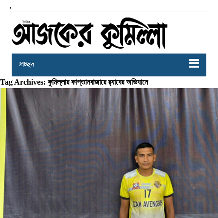
,
প্রচ্ছদ
Tag Archives: কুমিল্লার কাপ্তানবাজারে র‌্যাবের অভিযানে