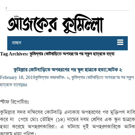
,
প্রচ্ছদ
Tag Archives: কুমিল্লার কোটবাড়িতে অপহরণের পর স্কুল ছাত্রকে হত্যা
কুমিল্লার কোটবাড়িতে অপহরণের পর স্কুল ছাত্রকে হত্যা,আটক ২
February 18, 2019
কুমিল্লার খবর
আটক- ২
,
কুমিল্লার কোটবাড়িতে অপহরণের পর স্কুল
ছাত্রকে হত্যা
jitu
স্টাফ রিপোর্টারঃ
কুমিল্লার সদর দক্ষিণের কোটবাড়ি এলাকায় অপহরণের পর মুক্তিপণ দাবি
করে না পেয়ে মোঃ তৌহিদ (১৪) নামের নবম শ্রেণির এক স্কুল ছাত্রকে
হত্যা করেছে অপহরণকারিরা। এ ঘটনায় দুই অপহরণকারিকে আটক
করেছে থানা পুলিশ।