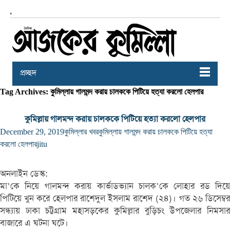
,
প্রচ্ছদ
Tag Archives: কুমিল্লায় গালমন্দ করায় চালককে পিটিয়ে হত্যা করলো হেলপার
কুমিল্লায় গালমন্দ করায় চালককে পিটিয়ে হত্যা করলো হেলপার
December 29, 2019
কুমিল্লার খবর
কুমিল্লায় গালমন্দ করায় চালককে পিটিয়ে হত্যা
করলো হেলপার
jitu
অনলাইন ডেস্ক:
মা’কে নিয়ে গালমন্দ করায় কার্ভাডভ্যান চালক’কে লোহার রড দিয়ে
পিটিয়ে খুন করে হেলপার রাশেদুল ইসলাম রাশেদ (২৪)। গত ২৬ ডিসেম্বর
সন্ধ্যায় ঢাকা চট্টগ্রাম মহাসড়কের কুমিল্লার বুড়িচং উপজেলার নিমসার
বাজারে এ ঘটনা ঘটে।